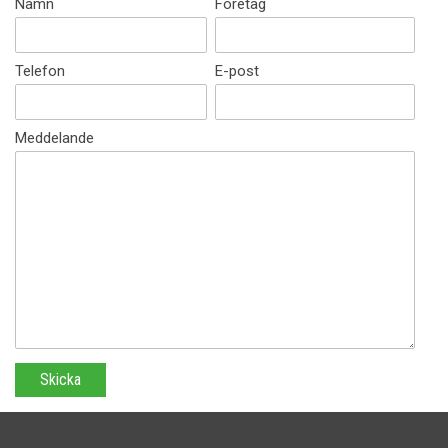
Namn
Företag
Telefon
E-post
Meddelande