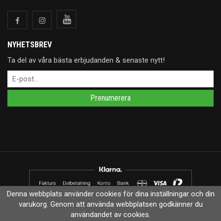
NYHETSBREV
Ta del av våra bästa erbjudanden & senaste nytt!
Prenumerera
Denna webbplats använder cookies för dina inställningar och din
varukorg. Genom att använda webbplatsen godkänner du
Drift & produktion:
Wikinggruppen
användandet av cookies.