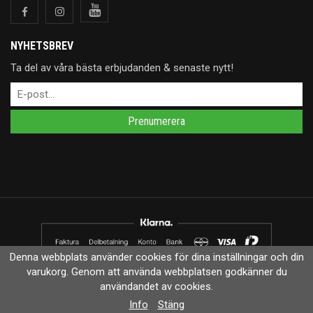
NYHETSBREV
Ta del av våra bästa erbjudanden & senaste nytt!
Prenumerera
Denna webbplats använder cookies för dina inställningar och din
varukorg. Genom att använda webbplatsen godkänner du
Drift & produktion:
Wikinggruppen
användandet av cookies.
Info
Stäng