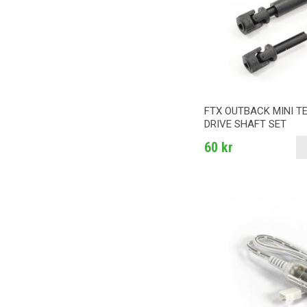
FTX OUTBACK MINI T
DRIVE SHAFT SET
60 kr