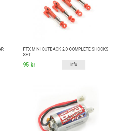
AR
FTX MINI OUTBACK 2.0 COMPLETE SHOCKS
SET
95 kr
Info