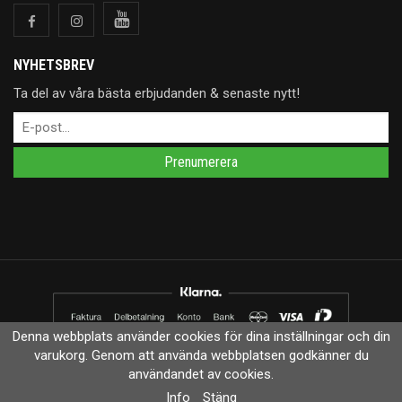
NYHETSBREV
Ta del av våra bästa erbjudanden & senaste nytt!
Prenumerera
Denna webbplats använder cookies för dina inställningar och din
varukorg. Genom att använda webbplatsen godkänner du
Drift & produktion:
Wikinggruppen
användandet av cookies.
Info
Stäng