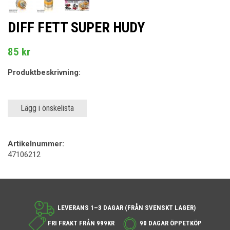
DIFF FETT SUPER HUDY
85 kr
Produktbeskrivning:
Lägg i önskelista
Artikelnummer:
47106212
LEVERANS 1–3 DAGAR (FRÅN SVENSKT LAGER)
FRI FRAKT FRÅN 999KR
90 DAGAR ÖPPETKÖP