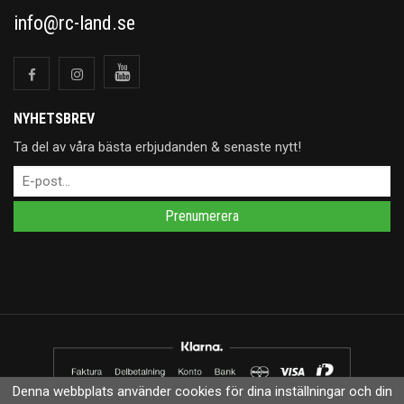
info@rc-land.se
NYHETSBREV
Ta del av våra bästa erbjudanden & senaste nytt!
Prenumerera
Denna webbplats använder cookies för dina inställningar och din