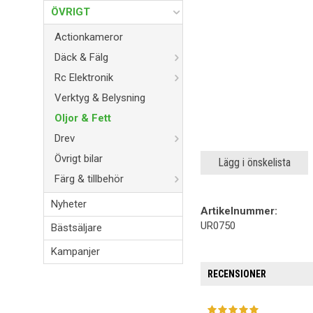
ÖVRIGT
Actionkameror
Däck & Fälg
Rc Elektronik
Verktyg & Belysning
Oljor & Fett
Drev
Övrigt bilar
Lägg i önskelista
Färg & tillbehör
Nyheter
Artikelnummer:
UR0750
Bästsäljare
Kampanjer
RECENSIONER