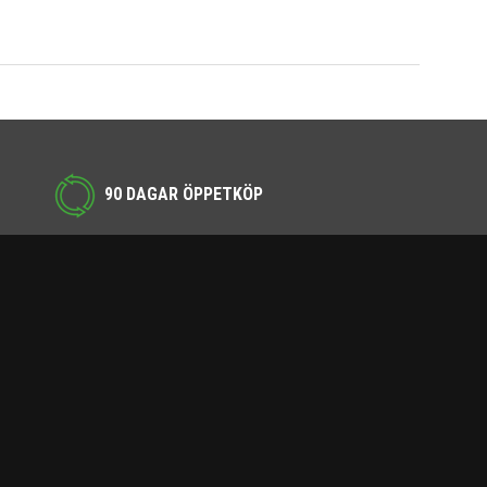
90 DAGAR ÖPPETKÖP