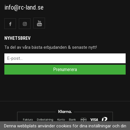
info@rc-land.se
NYHETSBREV
Ta del av våra bästa erbjudanden & senaste nytt!
Prenumerera
Denna webbplats använder cookies för dina inställningar och din