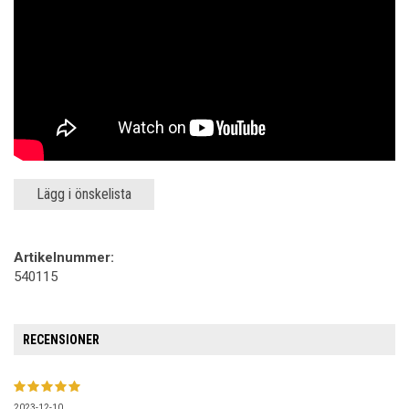
Lägg i önskelista
Artikelnummer:
540115
RECENSIONER
2023-12-10