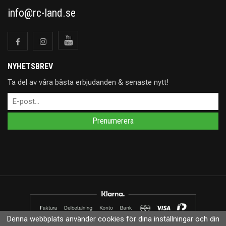
info@rc-land.se
NYHETSBREV
Ta del av våra bästa erbjudanden & senaste nytt!
Prenumerera
Denna webbplats använder cookies för dina inställningar och din