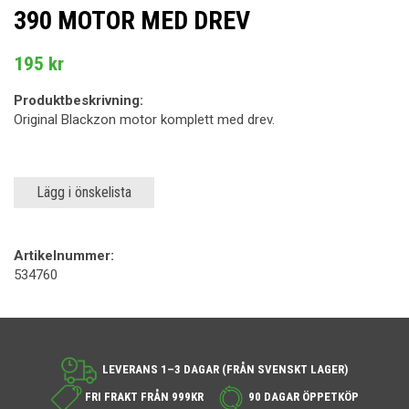
390 MOTOR MED DREV
195 kr
Produktbeskrivning:
Original Blackzon motor komplett med drev.
Lägg i önskelista
Artikelnummer:
534760
LEVERANS 1–3 DAGAR (FRÅN SVENSKT LAGER)
FRI FRAKT FRÅN 999KR
90 DAGAR ÖPPETKÖP