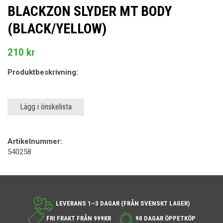
BLACKZON SLYDER MT BODY
(BLACK/YELLOW)
210 kr
Produktbeskrivning:
Lägg i önskelista
Artikelnummer:
540258
LEVERANS 1–3 DAGAR (FRÅN SVENSKT LAGER)
FRI FRAKT FRÅN 999KR
90 DAGAR ÖPPETKÖP