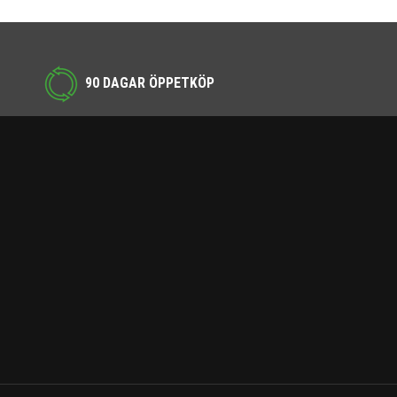
90 DAGAR ÖPPETKÖP