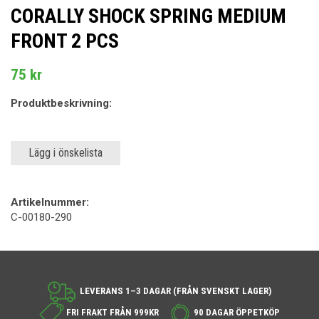
CORALLY SHOCK SPRING MEDIUM
FRONT 2 PCS
75 kr
Produktbeskrivning:
Lägg i önskelista
Artikelnummer:
C-00180-290
LEVERANS 1–3 DAGAR (FRÅN SVENSKT LAGER)
FRI FRAKT FRÅN 999KR
90 DAGAR ÖPPETKÖP