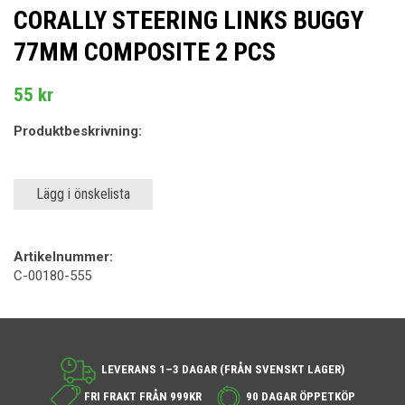
CORALLY STEERING LINKS BUGGY
77MM COMPOSITE 2 PCS
55 kr
Produktbeskrivning:
Lägg i önskelista
Artikelnummer:
C-00180-555
LEVERANS 1–3 DAGAR (FRÅN SVENSKT LAGER)
FRI FRAKT FRÅN 999KR
90 DAGAR ÖPPETKÖP