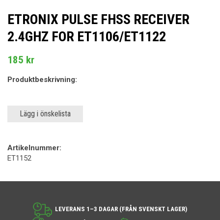
ETRONIX PULSE FHSS RECEIVER
2.4GHZ FOR ET1106/ET1122
185 kr
Produktbeskrivning:
Lägg i önskelista
Artikelnummer:
ET1152
LEVERANS 1–3 DAGAR (FRÅN SVENSKT LAGER)