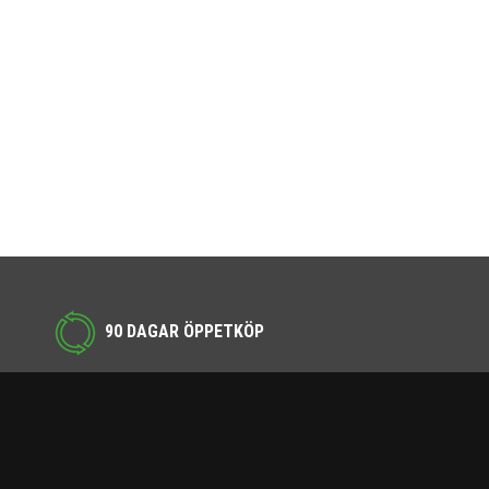
90 DAGAR ÖPPETKÖP