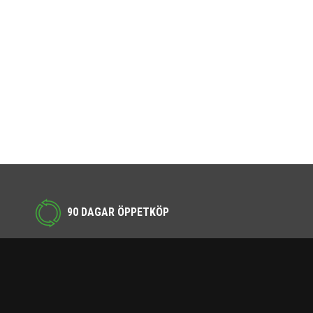
90 DAGAR ÖPPETKÖP