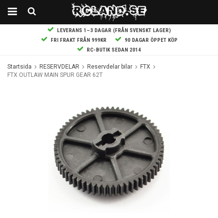
LEVERANS 1–3 DAGAR (FRÅN SVENSKT LAGER)
FRI FRAKT FRÅN 999KR
90 DAGAR ÖPPET KÖP
RC-BUTIK SEDAN 2014
Startsida
RESERVDELAR
Reservdelar bilar
FTX
FTX OUTLAW MAIN SPUR GEAR 62T