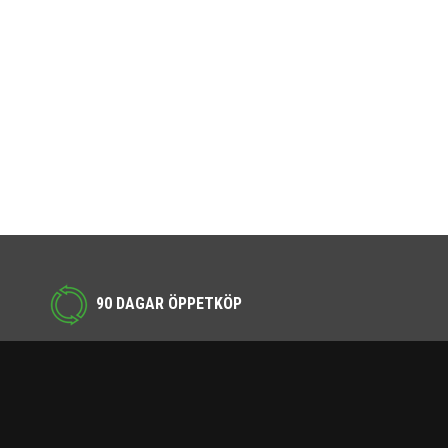
90 DAGAR ÖPPETKÖP