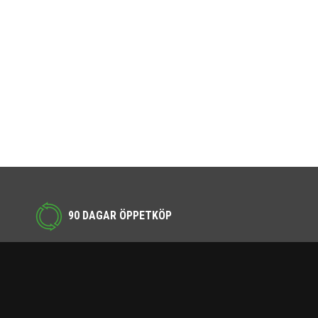
90 DAGAR ÖPPETKÖP