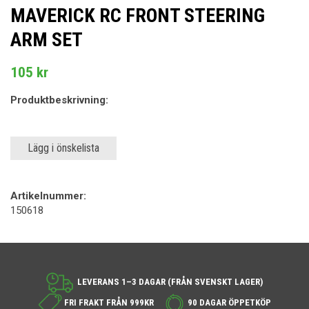
MAVERICK RC FRONT STEERING
ARM SET
105 kr
Produktbeskrivning:
Lägg i önskelista
Artikelnummer:
150618
LEVERANS 1–3 DAGAR (FRÅN SVENSKT LAGER)
FRI FRAKT FRÅN 999KR
90 DAGAR ÖPPETKÖP