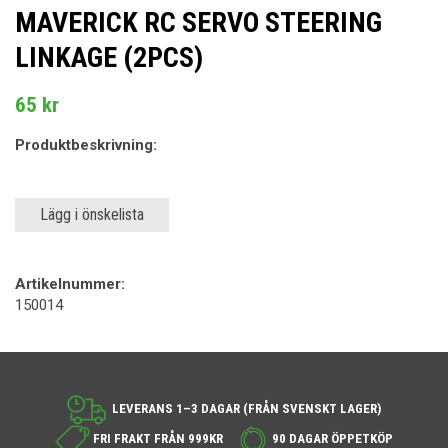
MAVERICK RC SERVO STEERING
LINKAGE (2PCS)
65 kr
Produktbeskrivning:
Lägg i önskelista
Artikelnummer:
150014
LEVERANS 1–3 DAGAR (FRÅN SVENSKT LAGER)
FRI FRAKT FRÅN 999KR
90 DAGAR ÖPPETKÖP